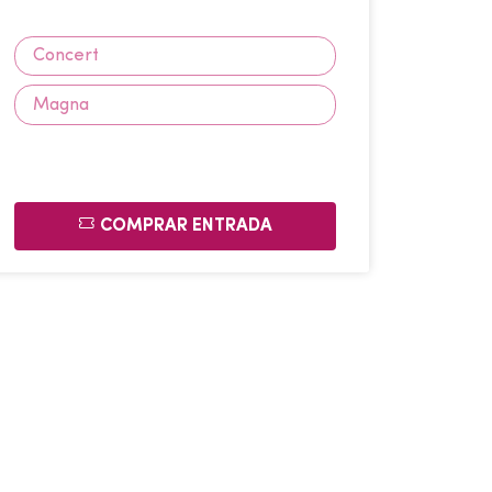
Concert
Magna
COMPRAR ENTRADA