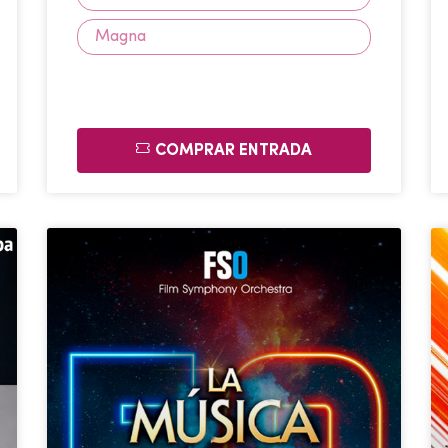
Magna
COMPRAR ENTRADA