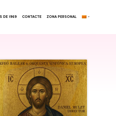
S DE 1969
CONTACTE
ZONA PERSONAL