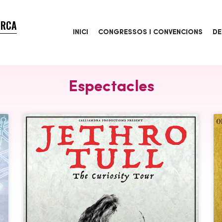
ORCA
INICI
CONGRESSOS I CONVENCIONS
DE
Espectacles