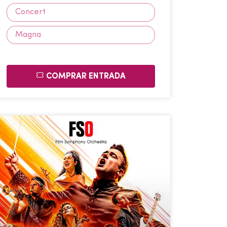
Concert
Magna
COMPRAR ENTRADA