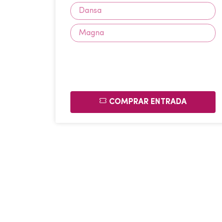
Dansa
Magna
COMPRAR ENTRADA