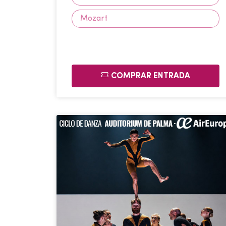
Mozart
COMPRAR ENTRADA