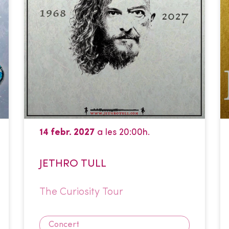
14 febr. 2027
a les 20:00h.
JETHRO TULL
The Curiosity Tour
Concert