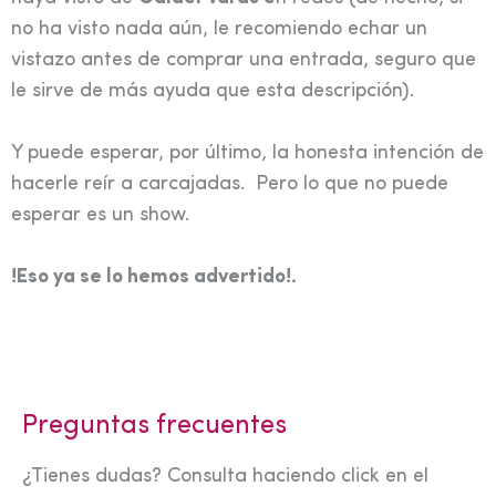
no ha visto nada aún, le recomiendo echar un
vistazo antes de comprar una entrada, seguro que
le sirve de más ayuda que esta descripción).
Y puede esperar, por último, la honesta intención de
hacerle reír a carcajadas. Pero lo que no puede
esperar es un show.
!Eso ya se lo hemos advertido!.
Preguntas frecuentes
¿Tienes dudas? Consulta haciendo click en el