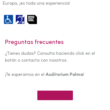
Europa, ¡es toda una experiencia!
Preguntas frecuentes
¿Tienes dudas? Consulta haciendo click en el
botón o contacta con nosotros.
¡Te esperamos en el
Auditorium Palma
!
Ver preguntas