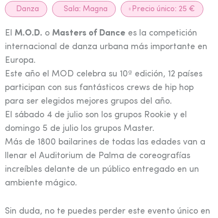
Danza
Sala:
Magna
Precio único: 25 €
El
M.O.D.
o
Masters of Dance
es la competición
internacional de danza urbana más importante en
Europa.
Este año el MOD celebra su 10ª edición, 12 países
participan con sus fantásticos crews de hip hop
para ser elegidos mejores grupos del año.
El sábado 4 de julio son los grupos Rookie y el
domingo 5 de julio los grupos Master.
Más de 1800 bailarines de todas las edades van a
llenar el Auditorium de Palma de coreografías
increíbles delante de un público entregado en un
ambiente mágico.
Sin duda, no te puedes perder este evento único en