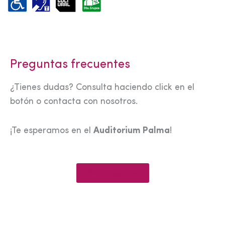
Preguntas frecuentes
¿Tienes dudas? Consulta haciendo click en el
botón o contacta con nosotros.
¡Te esperamos en el
Auditorium Palma
!
Ver preguntas