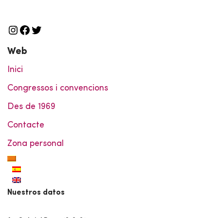
Web
Inici
Congressos i convencions
Des de 1969
Contacte
Zona personal
Nuestros datos