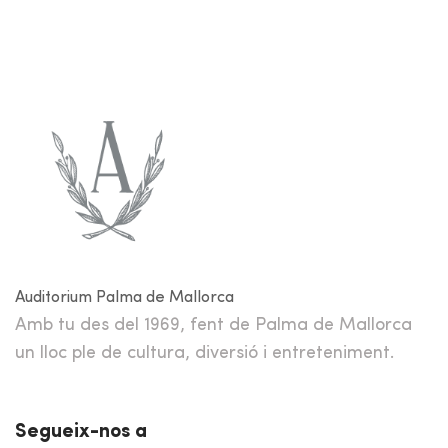
Auditorium Palma de Mallorca
Amb tu des del 1969, fent de Palma de Mallorca
un lloc ple de cultura, diversió i entreteniment.
Segueix-nos a