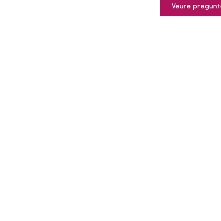
Veure pregunt