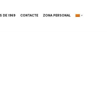
S DE 1969
CONTACTE
ZONA PERSONAL