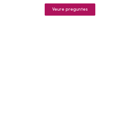
Veure preguntes