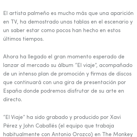
El artista palmeño es mucho más que una aparición
en TV, ha demostrado unas tablas en el escenario y
un saber estar como pocos han hecho en estos
últimos tiempos.
Ahora ha llegado el gran momento esperado de
lanzar al mercado su álbum “El viaje”, acompañado
de un intenso plan de promoción y firmas de discos
que continuará con una gira de presentación por
España donde podremos disfrutar de su arte en
directo.
“El Viaje” ha sido grabado y producido por Xavi
Pérez y John Caballés (el equipo que trabaja
habitualmente con Antonio Orozco) en The Monkey