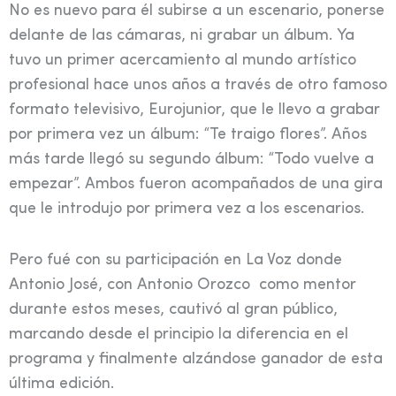
No es nuevo para él subirse a un escenario, ponerse
delante de las cámaras, ni grabar un álbum. Ya
tuvo un primer acercamiento al mundo artístico
profesional hace unos años a través de otro famoso
formato televisivo, Eurojunior, que le llevo a grabar
por primera vez un álbum: “Te traigo flores”. Años
más tarde llegó su segundo álbum: “Todo vuelve a
empezar”. Ambos fueron acompañados de una gira
que le introdujo por primera vez a los escenarios.
Pero fué con su participación en La Voz donde
Antonio José, con Antonio Orozco como mentor
durante estos meses, cautivó al gran público,
marcando desde el principio la diferencia en el
programa y finalmente alzándose ganador de esta
última edición.