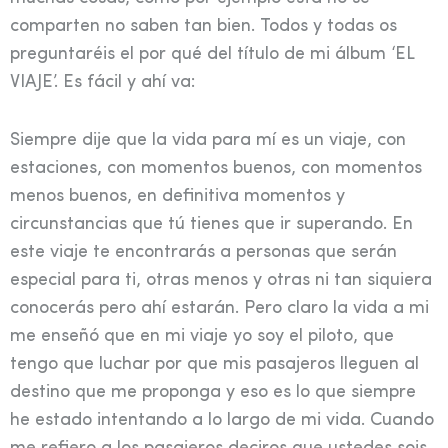
comparten no saben tan bien. Todos y todas os
preguntaréis el por qué del título de mi álbum ‘EL
VIAJE’. Es fácil y ahí va:
Siempre dije que la vida para mí es un viaje, con
estaciones, con momentos buenos, con momentos
menos buenos, en definitiva momentos y
circunstancias que tú tienes que ir superando. En
este viaje te encontrarás a personas que serán
especial para ti, otras menos y otras ni tan siquiera
conocerás pero ahí estarán. Pero claro la vida a mi
me enseñó que en mi viaje yo soy el piloto, que
tengo que luchar por que mis pasajeros lleguen al
destino que me proponga y eso es lo que siempre
he estado intentando a lo largo de mi vida. Cuando