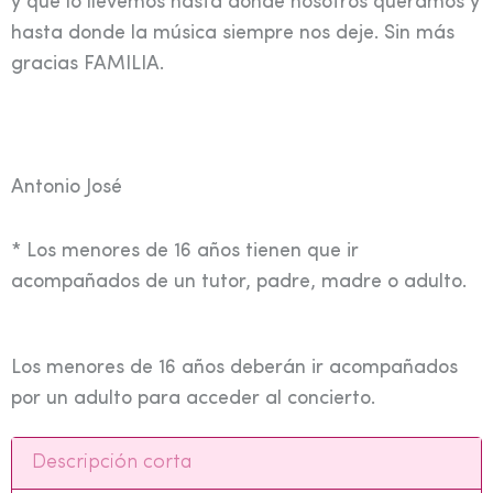
y que lo llevemos hasta donde nosotros queramos y
hasta donde la música siempre nos deje. Sin más
gracias FAMILIA.
Antonio José
* Los menores de 16 años tienen que ir
acompañados de un tutor, padre, madre o adulto.
Los menores de 16 años deberán ir acompañados
por un adulto para acceder al concierto.
Descripción corta