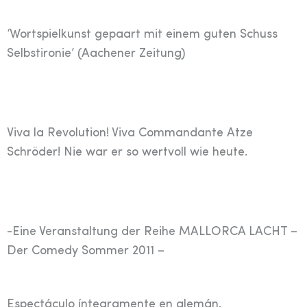
‘Wortspielkunst gepaart mit einem guten Schuss
Selbstironie’ (Aachener Zeitung)
Viva la Revolution! Viva Commandante Atze
Schröder! Nie war er so wertvoll wie heute.
-Eine Veranstaltung der Reihe MALLORCA LACHT –
Der Comedy Sommer 2011 –
Espectáculo íntegramente en alemán.