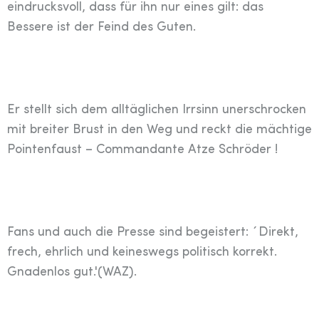
eindrucksvoll, dass für ihn nur eines gilt: das
Bessere ist der Feind des Guten.
Er stellt sich dem alltäglichen Irrsinn unerschrocken
mit breiter Brust in den Weg und reckt die mächtige
Pointenfaust – Commandante Atze Schröder !
Fans und auch die Presse sind begeistert: ´Direkt,
frech, ehrlich und keineswegs politisch korrekt.
Gnadenlos gut.'(WAZ).