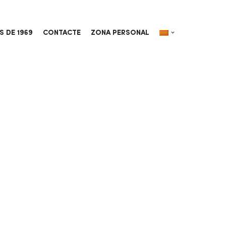
S DE 1969
CONTACTE
ZONA PERSONAL