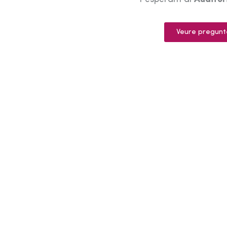
Veure pregunt