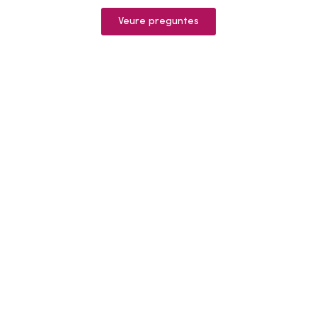
Veure preguntes