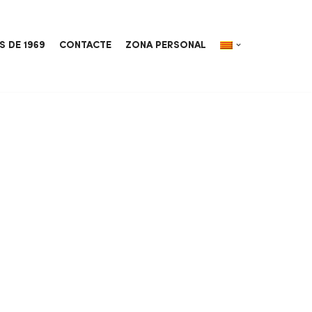
S DE 1969
CONTACTE
ZONA PERSONAL