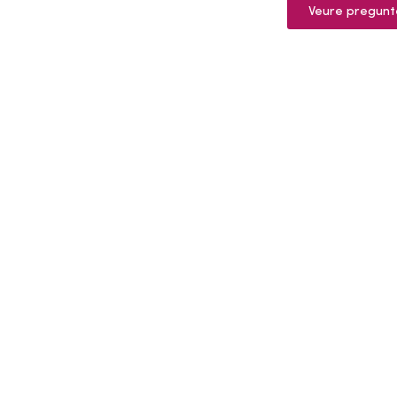
Veure pregunt