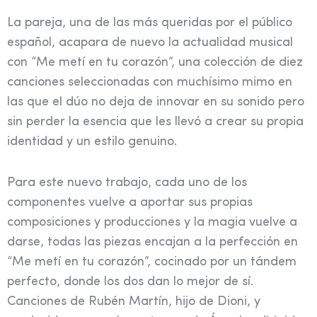
La pareja, una de las más queridas por el público
español, acapara de nuevo la actualidad musical
con “Me metí en tu corazón”, una colección de diez
canciones seleccionadas con muchísimo mimo en
las que el dúo no deja de innovar en su sonido pero
sin perder la esencia que les llevó a crear su propia
identidad y un estilo genuino.
Para este nuevo trabajo, cada uno de los
componentes vuelve a aportar sus propias
composiciones y producciones y la magia vuelve a
darse, todas las piezas encajan a la perfección en
“Me metí en tu corazón”, cocinado por un tándem
perfecto, donde los dos dan lo mejor de sí.
Canciones de Rubén Martín, hijo de Dioni, y