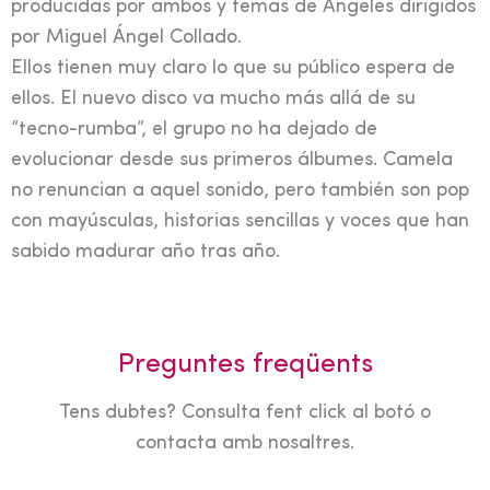
producidas por ambos y temas de Ángeles dirigidos
por Miguel Ángel Collado.
Ellos tienen muy claro lo que su público espera de
ellos. El nuevo disco va mucho más allá de su
“tecno-rumba”, el grupo no ha dejado de
evolucionar desde sus primeros álbumes. Camela
no renuncian a aquel sonido, pero también son pop
con mayúsculas, historias sencillas y voces que han
sabido madurar año tras año.
Preguntes freqüents
Tens dubtes? Consulta fent click al botó o
contacta amb nosaltres.