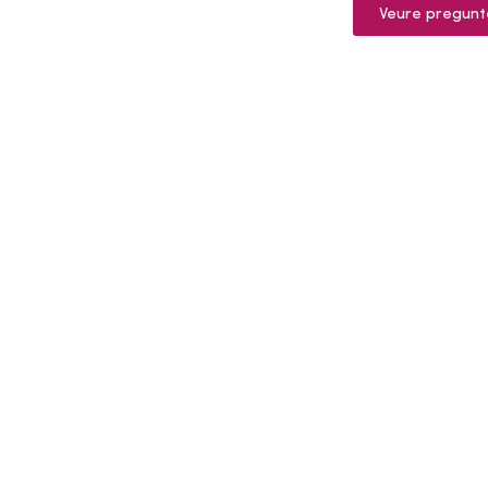
Veure pregunt