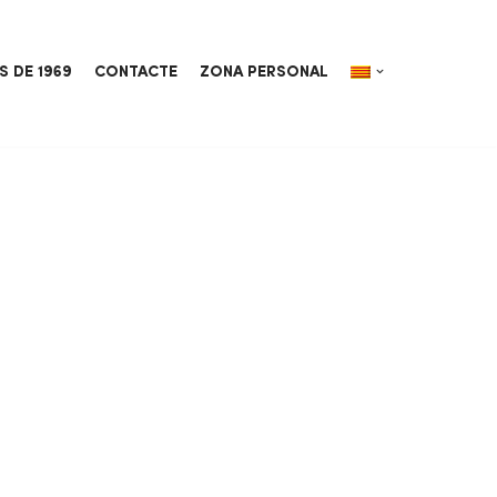
S DE 1969
CONTACTE
ZONA PERSONAL