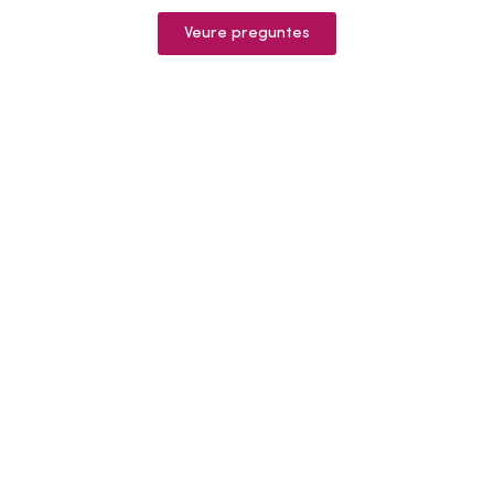
Veure preguntes