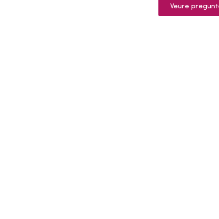
Veure pregunt