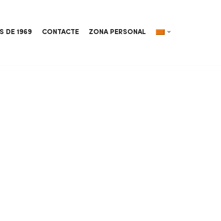
S DE 1969
CONTACTE
ZONA PERSONAL