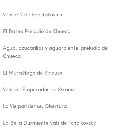
Vals nº 2 de Shostakovich
El Bateo Preludio de Chueca
Agua, azucarillos y aguardiente, preludio de
Chueca
El Murciélago de Strauss
Vals del Emperador de Strauss
La Vie parisiense, Obertura
La Bella Durmiente vals de Tchaikovsky