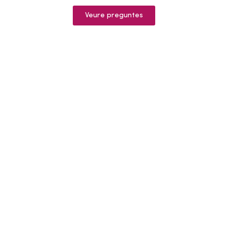
Veure preguntes