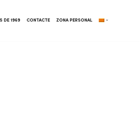
S DE 1969
CONTACTE
ZONA PERSONAL