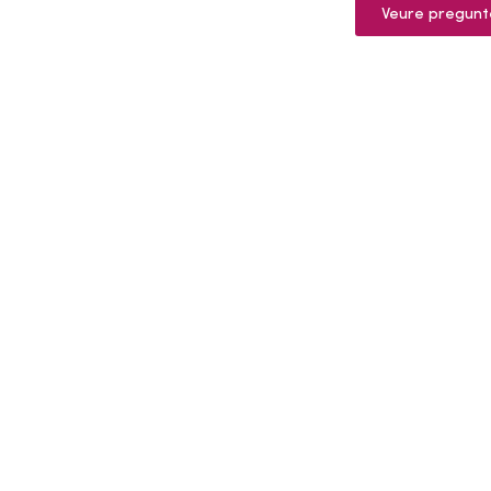
Veure pregunt