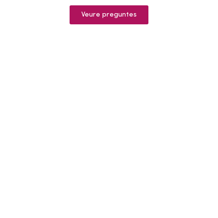
Veure preguntes