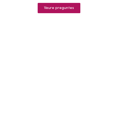
Veure preguntes