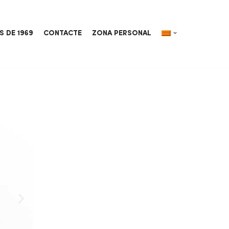
S DE 1969
CONTACTE
ZONA PERSONAL