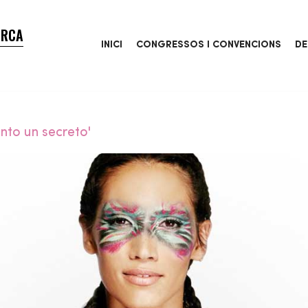
ORCA
INICI
CONGRESSOS I CONVENCIONS
DE
nto un secreto'