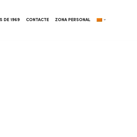
S DE 1969
CONTACTE
ZONA PERSONAL