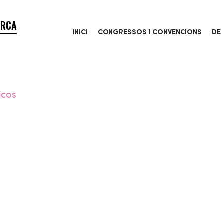
ORCA
INICI
CONGRESSOS I CONVENCIONS
DE
icos