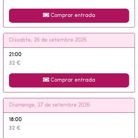
Comprar entrada
Dissabte, 26 de setembre 2026
21:00
32 €
Comprar entrada
Diumenge, 27 de setembre 2026
18:00
32 €