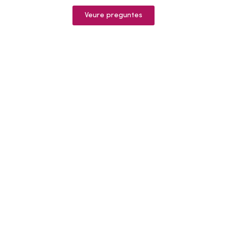
Veure preguntes