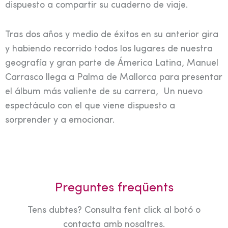
dispuesto a compartir su cuaderno de viaje.
Tras dos años y medio de éxitos en su anterior gira
y habiendo recorrido todos los lugares de nuestra
geografía y gran parte de Ámerica Latina, Manuel
Carrasco llega a Palma de Mallorca para presentar
el álbum más valiente de su carrera, Un nuevo
espectáculo con el que viene dispuesto a
sorprender y a emocionar.
Preguntes freqüents
Tens dubtes? Consulta fent click al botó o
contacta amb nosaltres.