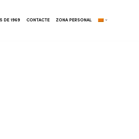
S DE 1969
CONTACTE
ZONA PERSONAL