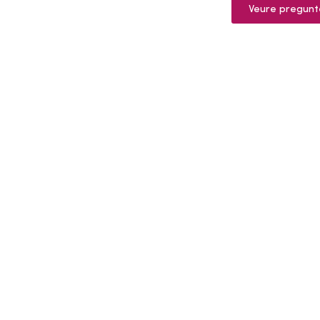
Veure pregunt