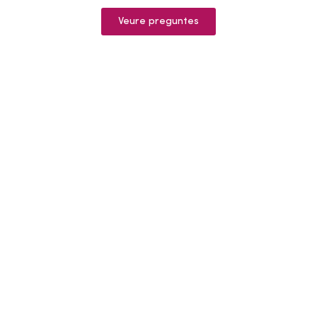
Veure preguntes