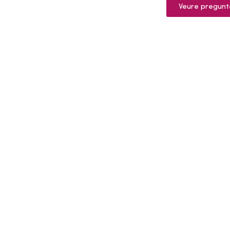
Veure pregunt