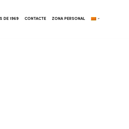
S DE 1969
CONTACTE
ZONA PERSONAL