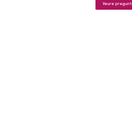
Veure pregunt