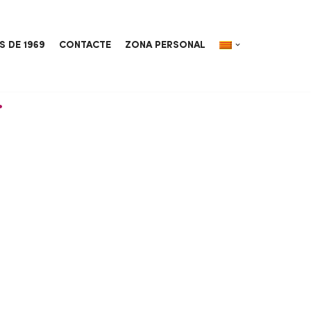
S DE 1969
CONTACTE
ZONA PERSONAL
.