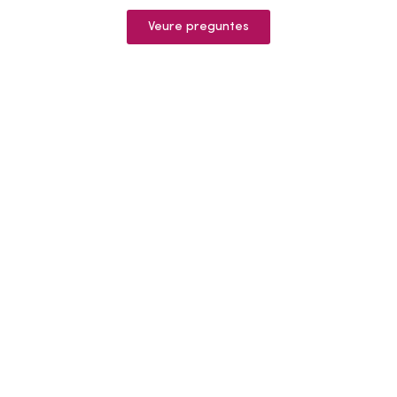
Veure preguntes