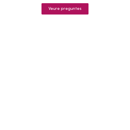
Veure preguntes