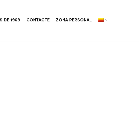
S DE 1969
CONTACTE
ZONA PERSONAL