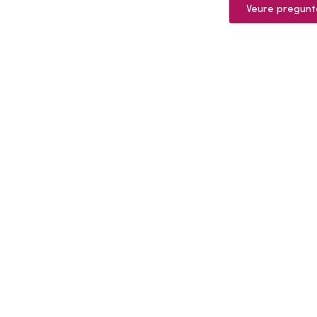
Veure pregunt