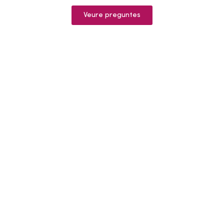
Veure preguntes