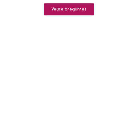
Veure preguntes