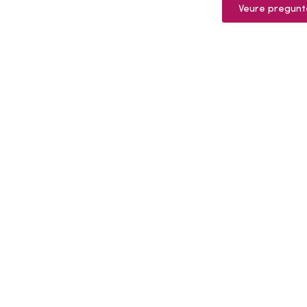
Veure pregunt