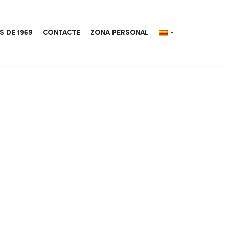
S DE 1969
CONTACTE
ZONA PERSONAL