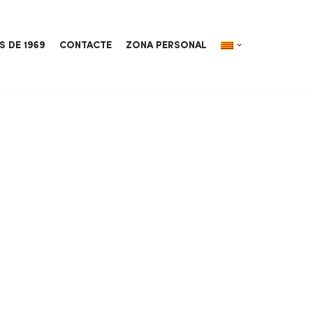
S DE 1969
CONTACTE
ZONA PERSONAL