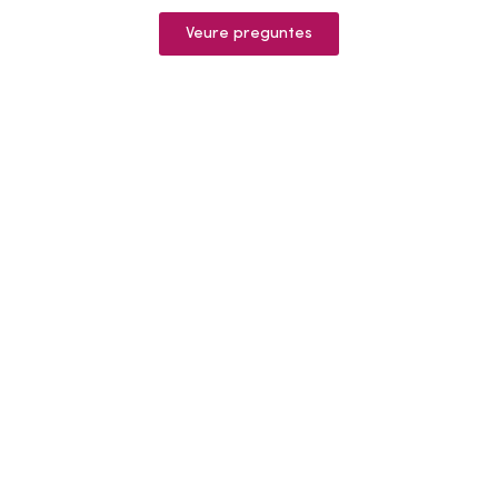
Veure preguntes