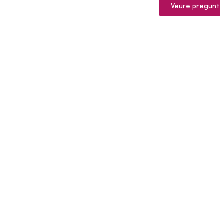
Veure pregunt