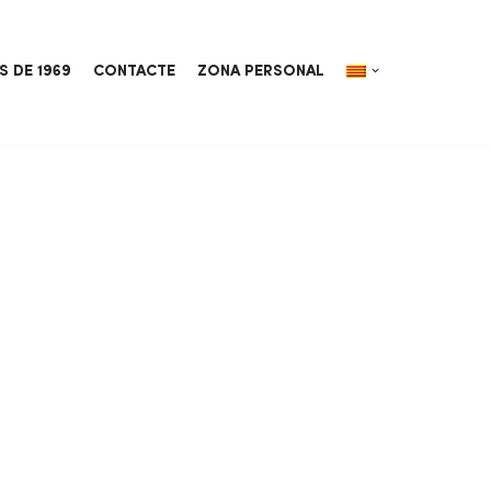
S DE 1969
CONTACTE
ZONA PERSONAL