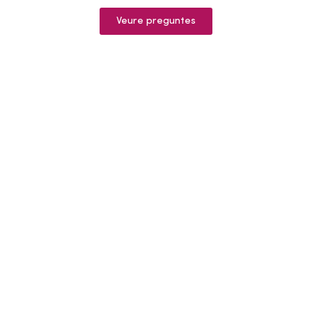
Veure preguntes