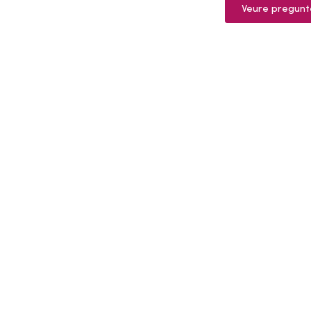
Veure pregunt