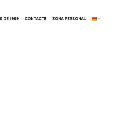
S DE 1969
CONTACTE
ZONA PERSONAL