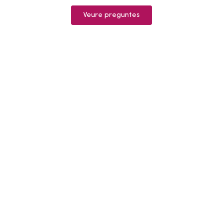
Veure preguntes