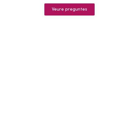
Veure preguntes