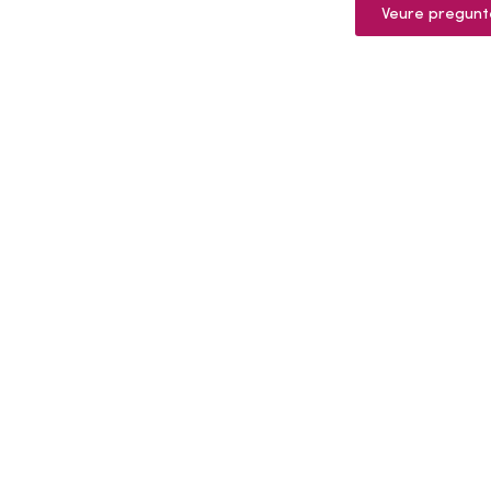
Veure pregunt