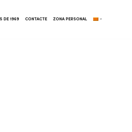
S DE 1969
CONTACTE
ZONA PERSONAL