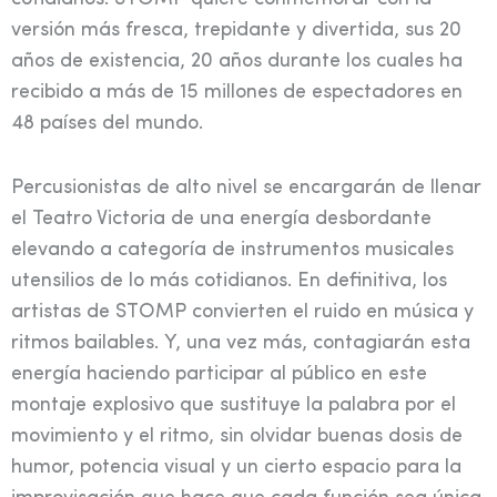
versión más fresca, trepidante y divertida, sus 20
años de existencia, 20 años durante los cuales ha
recibido a más de 15 millones de espectadores en
48 países del mundo.
Percusionistas de alto nivel se encargarán de llenar
el Teatro Victoria de una energía desbordante
elevando a categoría de instrumentos musicales
utensilios de lo más cotidianos. En definitiva, los
artistas de STOMP convierten el ruido en música y
ritmos bailables. Y, una vez más, contagiarán esta
energía haciendo participar al público en este
montaje explosivo que sustituye la palabra por el
movimiento y el ritmo, sin olvidar buenas dosis de
humor, potencia visual y un cierto espacio para la