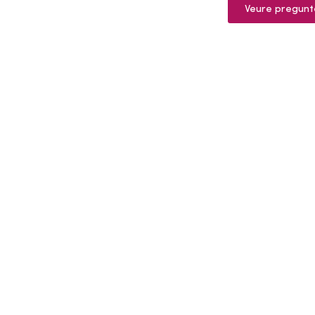
Veure pregunt