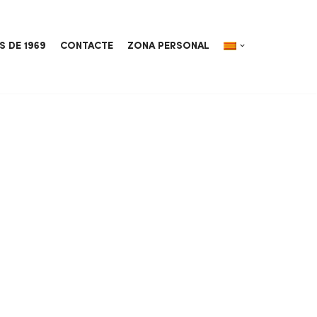
S DE 1969
CONTACTE
ZONA PERSONAL