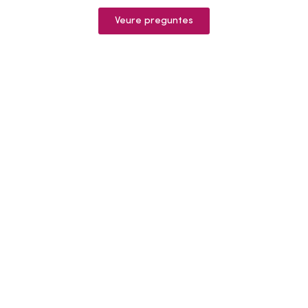
Veure preguntes