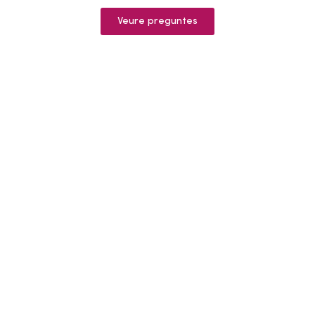
Veure preguntes