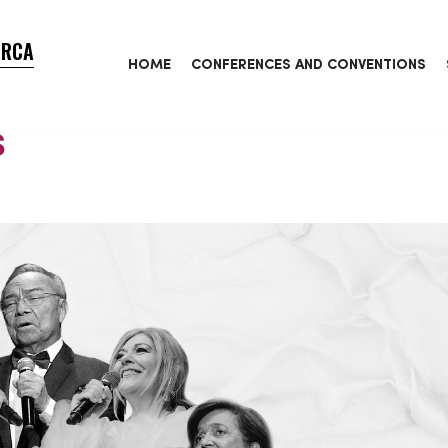
ORCA
HOME
CONFERENCES AND CONVENTIONS
S