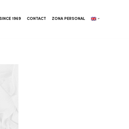
SINCE 1969
CONTACT
ZONA PERSONAL