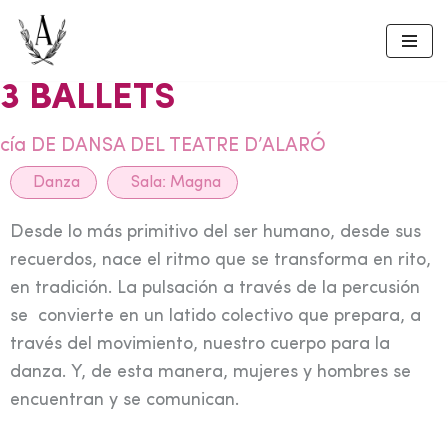
Skip
to
3 BALLETS
content
cía DE DANSA DEL TEATRE D’ALARÓ
Danza
Sala:
Magna
Desde lo más primitivo del ser humano, desde sus
recuerdos, nace el ritmo que se transforma en rito,
en tradición. La pulsación a través de la percusión
se convierte en un latido colectivo que prepara, a
través del movimiento, nuestro cuerpo para la
danza. Y, de esta manera, mujeres y hombres se
encuentran y se comunican.