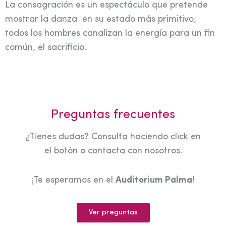
La consagración es un espectáculo que pretende
mostrar la danza en su estado más primitivo,
todos los hombres canalizan la energía para un fin
común, el sacrificio.
Preguntas frecuentes
¿Tienes dudas? Consulta haciendo click en
el botón o contacta con nosotros.
¡Te esperamos en el
Auditorium Palma
!
Ver preguntas